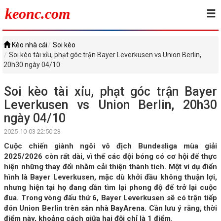
keonc.com
Kèo nhà cái
Soi kèo
Soi kèo tài xỉu, phạt góc trận Bayer Leverkusen vs Union Berlin,
20h30 ngày 04/10
Soi kèo tài xỉu, phạt góc trận Bayer
Leverkusen vs Union Berlin, 20h30
ngày 04/10
2025-10-03 22:50:23
Cuộc chiến giành ngôi vô địch Bundesliga mùa giải
2025/2026 còn rất dài, vì thế các đội bóng có cơ hội để thực
hiện những thay đổi nhằm cải thiện thành tích. Một ví dụ điển
hình là Bayer Leverkusen, mặc dù khởi đầu không thuận lợi,
nhưng hiện tại họ đang dần tìm lại phong độ để trở lại cuộc
đua. Trong vòng đấu thứ 6, Bayer Leverkusen sẽ có trận tiếp
đón Union Berlin trên sân nhà BayArena. Cần lưu ý rằng, thời
điểm này, khoảng cách giữa hai đội chỉ là 1 điểm.