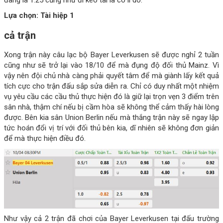
Lựa chọn: Tài hiệp 1
cả trận
Xong trận này câu lạc bộ Bayer Leverkusen sẽ được nghỉ 2 tuần
cũng như sẽ trở lại vào 18/10 để mà đụng độ đối thủ Mainz. Vì
vậy nên đội chủ nhà càng phải quyết tâm để mà giành lấy kết quả
tích cực cho trận đấu sắp sửa diễn ra. Chỉ có duy nhất một nhiệm
vụ yêu cầu các cầu thủ thực hiện đó là giữ lại trọn vẹn 3 điểm trên
sân nhà, thậm chí nếu bị cầm hòa sẽ không thể cảm thấy hài lòng
được. Bên kia sân Union Berlin nếu mà thắng trận này sẽ ngay lập
tức hoán đổi vị trí với đối thủ bên kia, dĩ nhiên sẽ không đơn giản
để mà thực hiện điều đó.
Như vậy cả 2 trận đã chơi của Bayer Leverkusen tại đấu trường