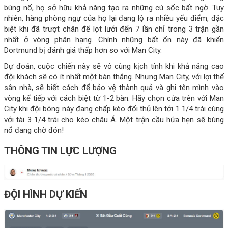
bùng nổ, họ sở hữu khả năng tạo ra những cú sốc bất ngờ. Tuy
nhiên, hàng phòng ngự của họ lại đang lộ ra nhiều yếu điểm, đặc
biệt khi đã trượt chân để lọt lưới đến 7 lần chỉ trong 3 trận gần
nhất ở vòng phân hạng. Chính những bất ổn này đã khiến
Dortmund bị đánh giá thấp hơn so với Man City.
Dự đoán, cuộc chiến này sẽ vô cùng kịch tính khi khả năng cao
đội khách sẽ có ít nhất một bàn thắng. Nhưng Man City, với lợi thế
sân nhà, sẽ biết cách để bảo vệ thành quả và ghi tên mình vào
vòng kế tiếp với cách biệt từ 1-2 bàn. Hãy chọn cửa trên với Man
City khi đội bóng này đang chấp kèo đối thủ lên tới 1 1/4 trái cùng
với tài 3 1/4 trái cho kèo châu Á. Một trận cầu hứa hẹn sẽ bùng
nổ đang chờ đón!
THÔNG TIN LỰC LƯỢNG
ĐỘI HÌNH DỰ KIẾN