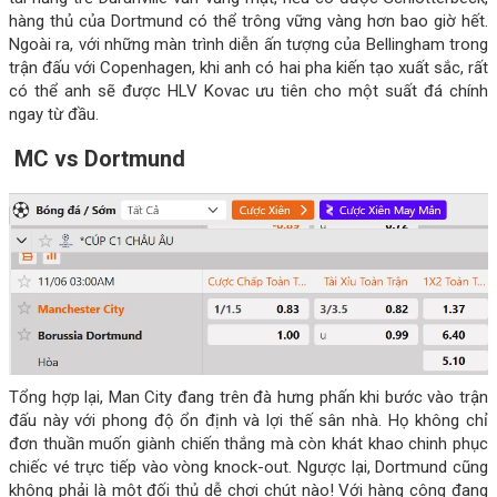
hàng thủ của Dortmund có thể trông vững vàng hơn bao giờ hết.
Ngoài ra, với những màn trình diễn ấn tượng của Bellingham trong
trận đấu với Copenhagen, khi anh có hai pha kiến tạo xuất sắc, rất
có thể anh sẽ được HLV Kovac ưu tiên cho một suất đá chính
ngay từ đầu.
MC vs Dortmund
Tổng hợp lại, Man City đang trên đà hưng phấn khi bước vào trận
đấu này với phong độ ổn định và lợi thế sân nhà. Họ không chỉ
đơn thuần muốn giành chiến thắng mà còn khát khao chinh phục
chiếc vé trực tiếp vào vòng knock-out. Ngược lại, Dortmund cũng
không phải là một đối thủ dễ chơi chút nào! Với hàng công đang