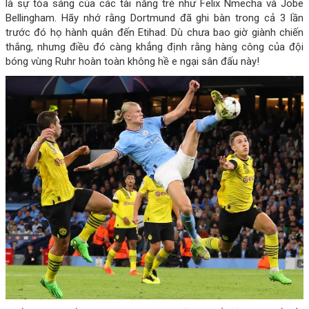
là sự tỏa sáng của các tài năng trẻ như Felix Nmecha và Jobe
Bellingham. Hãy nhớ rằng Dortmund đã ghi bàn trong cả 3 lần
trước đó họ hành quân đến Etihad. Dù chưa bao giờ giành chiến
thắng, nhưng điều đó càng khẳng định rằng hàng công của đội
bóng vùng Ruhr hoàn toàn không hề e ngại sân đấu này!